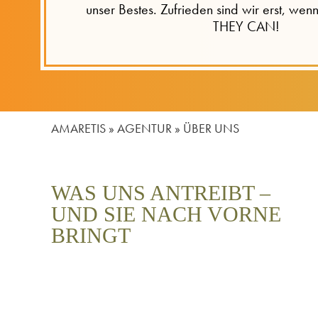
unser Bestes. Zufrieden sind wir erst, wen
THEY CAN!
AMARETIS
»
AGENTUR
»
ÜBER UNS
WAS UNS ANTREIBT –
UND SIE NACH VORNE
BRINGT