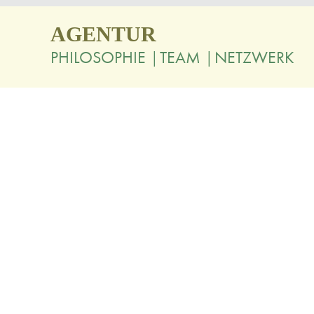
AGENTUR
PHILOSOPHIE
TEAM
NETZWERK