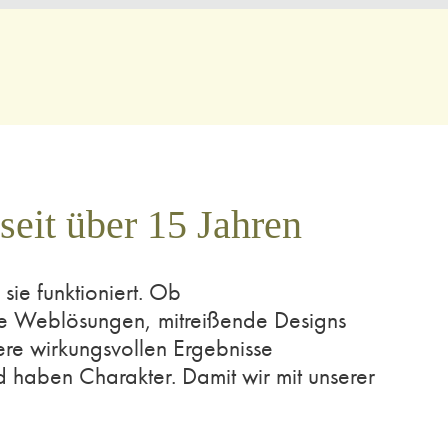
seit über 15 Jahren
sie funktioniert. Ob
 Weblösungen, mitreißende Designs
ere wirkungsvollen Ergebnisse
nd haben Charakter. Damit wir mit unserer