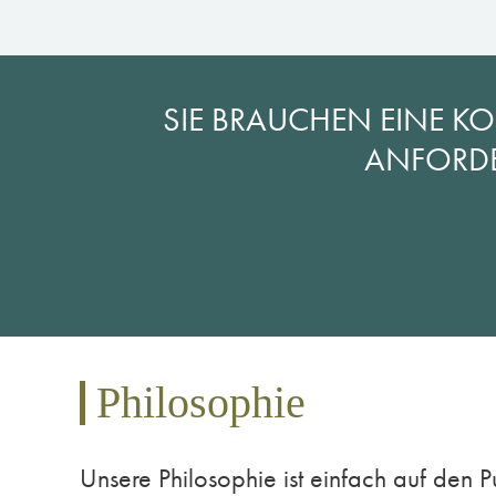
SIE BRAUCHEN EINE K
ANFORD
Philosophie
Unsere Philosophie ist einfach auf den P