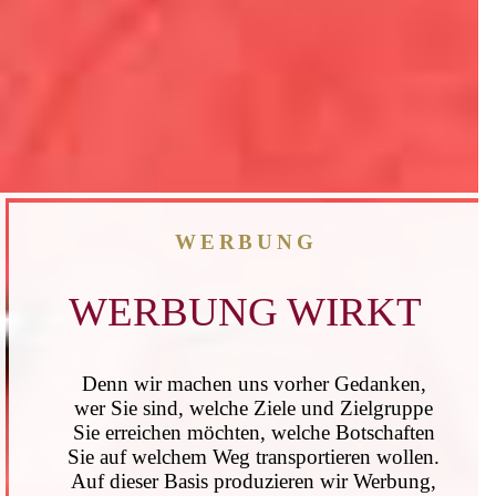
WERBUNG
WERBUNG WIRKT
Denn wir machen uns vorher Gedanken,
wer Sie sind, welche Ziele und Zielgruppe
Sie erreichen möchten, welche Botschaften
Sie auf welchem Weg transportieren wollen.
Auf dieser Basis produzieren wir Werbung,