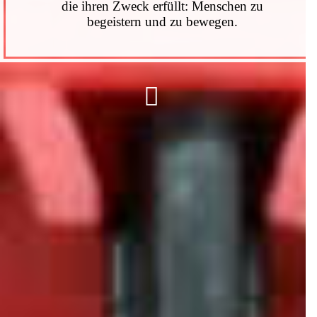
die ihren Zweck erfüllt: Menschen zu
begeistern und zu bewegen.