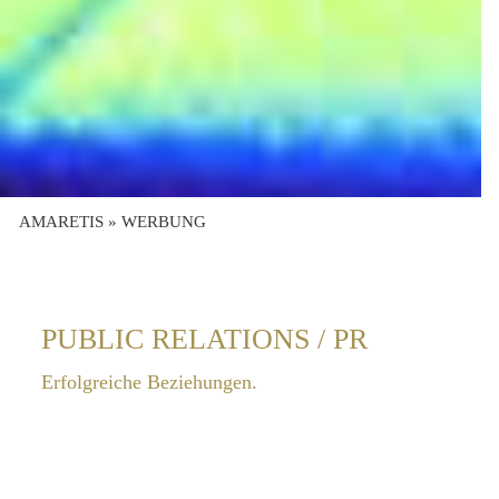
AMARETIS
»
WERBUNG
PUBLIC RELATIONS / PR
Erfolgreiche Beziehungen.