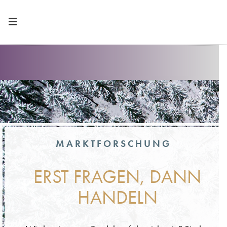
MARKTFORSCHUNG
ERST FRAGEN, DANN
HANDELN