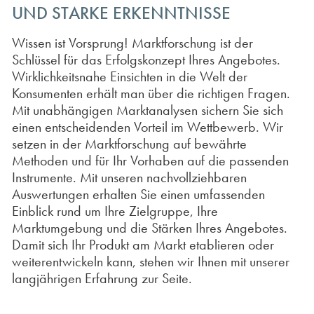
UND STARKE ERKENNTNISSE
Wissen ist Vorsprung! Marktforschung ist der
Schlüssel für das Erfolgskonzept Ihres Angebotes.
Wirklichkeitsnahe Einsichten in die Welt der
Konsumenten erhält man über die richtigen Fragen.
Mit unabhängigen Marktanalysen sichern Sie sich
einen entscheidenden Vorteil im Wettbewerb. Wir
setzen in der Marktforschung auf bewährte
Methoden und für Ihr Vorhaben auf die passenden
Instrumente. Mit unseren nachvollziehbaren
Auswertungen erhalten Sie einen umfassenden
Einblick rund um Ihre Zielgruppe, Ihre
Marktumgebung und die Stärken Ihres Angebotes.
Damit sich Ihr Produkt am Markt etablieren oder
weiterentwickeln kann, stehen wir Ihnen mit unserer
langjährigen Erfahrung zur Seite.