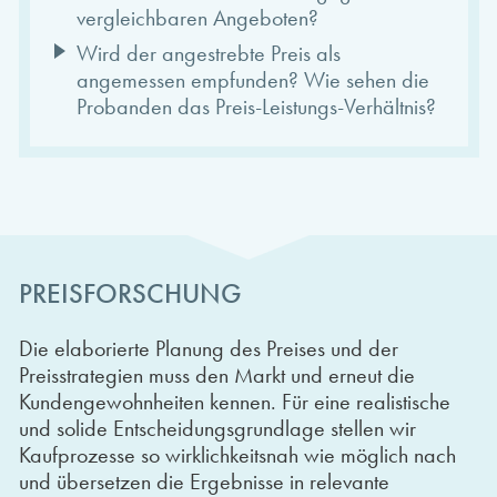
vergleichbaren Angeboten?
Wird der angestrebte Preis als
angemessen empfunden? Wie sehen die
Probanden das Preis-Leistungs-Verhältnis?
PREISFORSCHUNG
Die elaborierte Planung des Preises und der
Preisstrategien muss den Markt und erneut die
Kundengewohnheiten kennen. Für eine realistische
und solide Entscheidungsgrundlage stellen wir
Kaufprozesse so wirklichkeitsnah wie möglich nach
und übersetzen die Ergebnisse in relevante