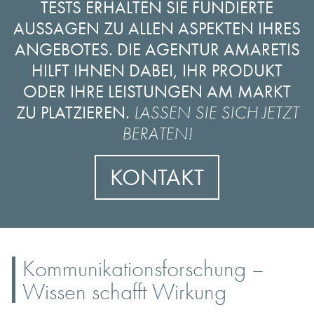
TESTS ERHALTEN SIE FUNDIERTE
AUSSAGEN ZU ALLEN ASPEKTEN IHRES
ANGEBOTES. DIE AGENTUR AMARETIS
HILFT IHNEN DABEI, IHR PRODUKT
ODER IHRE LEISTUNGEN AM MARKT
ZU PLATZIEREN.
LASSEN SIE SICH JETZT
BERATEN!
KONTAKT
Kommunikationsforschung –
Wissen schafft Wirkung