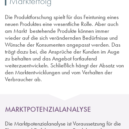
Markterfolg
Die Produktforschung spielt für das Feintuning eines
neuen Produktes eine wesentliche Rolle. Aber auch
am Markt
bestehende Produkte können immer
wieder auf die sich verändernden Bedürfnisse und
Wünsche der Konsumenten angepasst werden. Das
trägt dazu bei, die Ansprüche der Kunden im Auge
zu behalten und das Angebot fortlaufend
weiterzuentwickeln. Schließlich hängt der Absatz von
den Marktentwicklungen und vom Verhalten der
Verbraucher ab.
MARKTPOTENZIALANALYSE
Die Marktpotenzialanalyse ist Voraussetzung für die