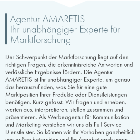
Agentur AMARETIS –
Ihr unabhängiger Experte für
Marktforschung
Der Schwerpunkt der Marktforschung liegt auf den
richtigen Fragen, die erkenntnisreiche Antworten und
verlässliche Ergebnisse fördern. Die Agentur
AMARETIS ist Ihr unabhängiger Experte, um genau
das herauszufinden, was Sie für eine gute
Marktposition Ihrer Produkte oder Dienstleistungen
benötigen. Kurz gefasst: Wir fragen und erheben,
werten aus, interpretieren, stellen zusammen und
präsentieren. Als Werbeagentur für Kommunikation
und Marketing verstehen wir uns als Full-Service-
Dienstleister. So können wir Ihr Vorhaben ganzheitlich
von außen betrachten und Ihr Angebot nach vorne