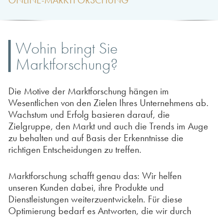
Wohin bringt Sie
Marktforschung?
Die Motive der Marktforschung hängen im
Wesentlichen von den Zielen Ihres Unternehmens ab.
Wachstum und Erfolg basieren darauf, die
Zielgruppe, den Markt und auch die Trends im Auge
zu behalten und auf Basis der Erkenntnisse die
richtigen Entscheidungen zu treffen.
Marktforschung schafft genau das: Wir helfen
unseren Kunden dabei, ihre Produkte und
Dienstleistungen weiterzuentwickeln. Für diese
Optimierung bedarf es Antworten, die wir durch