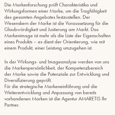
Die Markenforschung prüft Charakteristika und
Wirkungsformen einer Marke, um die Tragfähigkeit
des gesamten Angebotes festzustellen. Der
Wesenskern der Marke ist die Voraussetzung für die
Glaubwürdigkeit und Justierung am Markt. Das
Markenimage ist mehr als die Liste der Eigenschaften
eines Produkts – es dient der Orientierung, wie mit
einem Produkt, einer Leistung umzugehen ist.
In der Wirkungs- und Imageanalyse werden von uns
die Markenpersönlichkeit, der Kompetenzbereich
der Marke sowie die Potenziale zur Entwicklung und
Diversifizierung geprüft.
Für die strategische Markeneinführung und die
Weiterentwicklung und Anpassung von bereits
vorhandenen Marken ist die Agentur AMARETIS Ihr
Partner.