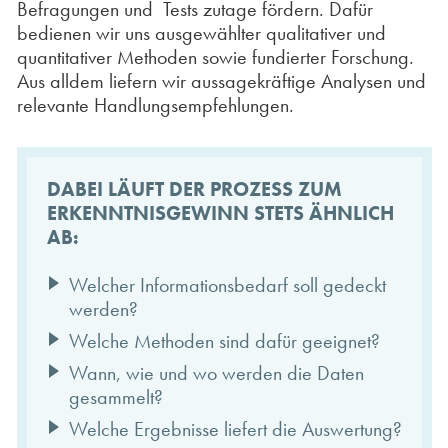
Befragungen und
Tests zutage fördern. Dafür
bedienen wir uns ausgewählter qualitativer und
quantitativer Methoden sowie fundierter Forschung.
Aus alldem liefern wir aussagekräftige Analysen und
relevante Handlungsempfehlungen.
DABEI LÄUFT DER PROZESS ZUM
ERKENNTNISGEWINN STETS ÄHNLICH
AB:
Welcher Informationsbedarf soll gedeckt
werden?
Welche Methoden sind dafür geeignet?
Wann, wie und wo werden die Daten
gesammelt?
Welche Ergebnisse liefert die Auswertung?