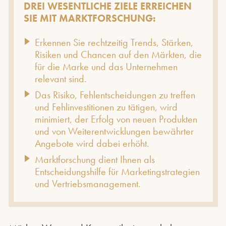
DREI WESENTLICHE ZIELE ERREICHEN
SIE MIT MARKTFORSCHUNG:
Erkennen Sie rechtzeitig Trends, Stärken,
Risiken und Chancen auf den Märkten, die
für die Marke und das Unternehmen
relevant sind.
Das Risiko, Fehlentscheidungen zu treffen
und Fehlinvestitionen zu tätigen, wird
minimiert, der Erfolg von neuen Produkten
und von Weiterentwicklungen bewährter
Angebote wird dabei erhöht.
Marktforschung dient Ihnen als
Entscheidungshilfe für Marketingstrategien
und Vertriebsmanagement.