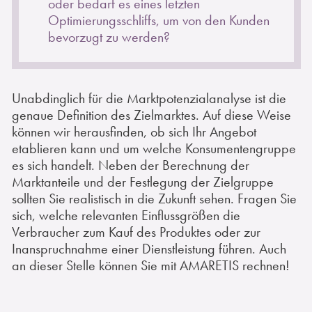
oder bedarf es eines letzten
Optimierungsschliffs, um von den Kunden
bevorzugt zu werden?
Unabdinglich für die Marktpotenzialanalyse ist die
genaue Definition des Zielmarktes. Auf diese Weise
können wir herausfinden, ob sich Ihr Angebot
etablieren kann und um welche Konsumentengruppe
es sich handelt. Neben der Berechnung der
Marktanteile und der Festlegung der Zielgruppe
sollten Sie realistisch in die Zukunft sehen. Fragen Sie
sich, welche relevanten Einflussgrößen die
Verbraucher zum Kauf des Produktes oder zur
Inanspruchnahme einer Dienstleistung führen. Auch
an dieser Stelle können Sie mit AMARETIS rechnen!