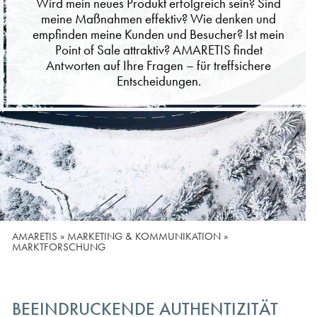
Wird mein neues Produkt erfolgreich sein? Sind
meine Maßnahmen effektiv? Wie denken und
empfinden meine Kunden und Besucher? Ist mein
Point of Sale attraktiv? AMARETIS findet
Antworten auf Ihre Fragen – für treffsichere
Entscheidungen.
AMARETIS
»
MARKETING & KOMMUNIKATION
»
MARKTFORSCHUNG
BEEINDRUCKENDE AUTHENTIZITÄT