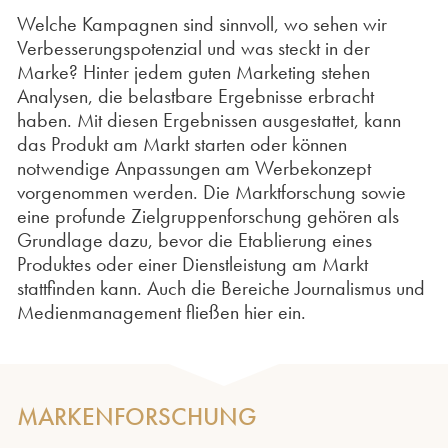
Welche Kampagnen sind sinnvoll, wo sehen wir
Verbesserungspotenzial und was steckt in der
Marke? Hinter jedem guten Marketing stehen
Analysen, die belastbare Ergebnisse erbracht
haben. Mit diesen Ergebnissen ausgestattet, kann
das Produkt am Markt starten oder können
notwendige Anpassungen am Werbekonzept
vorgenommen werden. Die Marktforschung sowie
eine profunde Zielgruppenforschung gehören als
Grundlage dazu, bevor die Etablierung eines
Produktes oder einer Dienstleistung am Markt
stattfinden kann. Auch die Bereiche Journalismus und
Medienmanagement fließen hier ein.
MARKENFORSCHUNG