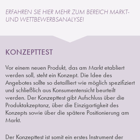
ERFAHREN SIE
HIER
MEHR ZUM BEREICH
MARKT-
UND WETTBEWERBSANALYSE
!
KONZEPTTEST
Vor einem neuen Produkt, das am Markt etabliert
werden soll, steht ein Konzept. Die Idee des
Angebotes sollte so detailliert wie möglich spezifiziert
und schließlich aus Konsumentensicht beurteilt
werden. Der Konzepttest gibt Aufschluss über die
Produktakzeptanz, über die Einzigartigkeit des
Konzepts sowie über die spätere Positionierung am
Markt.
Der Konzepttest ist somit ein erstes Instrument der