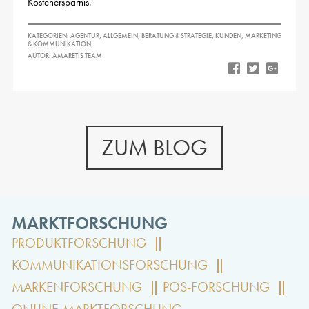
Kostenersparnis.
KATEGORIEN:
AGENTUR
,
ALLGEMEIN
,
BERATUNG & STRATEGIE
,
KUNDEN
,
MARKETING
& KOMMUNIKATION
AUTOR: AMARETIS TEAM
ZUM BLOG
MARKTFORSCHUNG
PRODUKTFORSCHUNG
KOMMUNIKATIONSFORSCHUNG
MARKENFORSCHUNG
POS-FORSCHUNG
ONLINE-MARKTFORSCHUNG