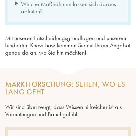
Welche Maßnahmen lassen sich daraus
ableiten?
Mit unseren Entscheidungsgrundlagen und unserem
fundierten Know-how kommen Sie mit Ihrem Angebot
genau da an, wo Sie hin möchten!
MARKTFORSCHUNG: SEHEN, WO ES
LANG GEHT
Wir sind überzeugt, dass Wissen hilfreicher ist als
Vermutungen und Bauchgefühl.