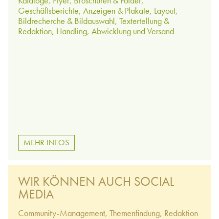
Kataloge, Flyer, Broschüren & Folder,
Geschäftsberichte, Anzeigen & Plakate, Layout,
Bildrecherche & Bildauswahl, Textertellung &
Redaktion, Handling, Abwicklung und Versand
MEHR INFOS
WIR KÖNNEN AUCH SOCIAL
MEDIA
Community-Management, Themenfindung, Redaktion