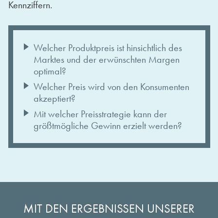
Kennziffern.
Welcher Produktpreis ist hinsichtlich des
Marktes und der erwünschten Margen
optimal?
Welcher Preis wird von den Konsumenten
akzeptiert?
Mit welcher Preisstrategie kann der
größtmögliche Gewinn erzielt werden?
MIT DEN ERGEBNISSEN UNSERER