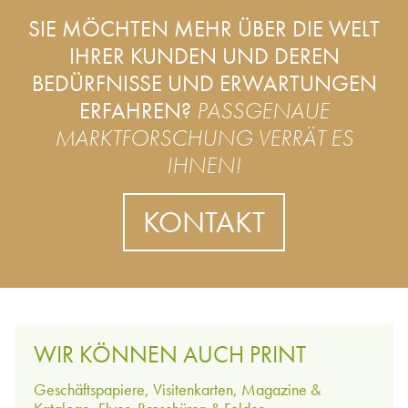
SIE MÖCHTEN MEHR ÜBER DIE WELT
IHRER KUNDEN UND DEREN
BEDÜRFNISSE UND ERWARTUNGEN
ERFAHREN?
PASSGENAUE
MARKTFORSCHUNG VERRÄT ES
IHNEN!
KONTAKT
WIR KÖNNEN AUCH PRINT
Geschäftspapiere, Visitenkarten, Magazine &