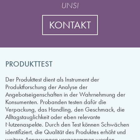
UNS!
KONTAKT
PRODUKTTEST
Der Produkttest dient als Instrument der
Produktforschung der Analyse der
Angebotseigenschaften in der Wahrnehmung der
Konsumenten. Probanden testen dafür die
Verpackung, das Handling, den Geschmack, die
Alltagstauglichkeit oder eben relevante
Nutzenaspekte. Durch den Test können Schwächen
identifiziert, die Qualität des Produktes erhöht und
weitere Anpassungen vorgenommen werden.