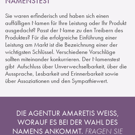
NAMENSTEST
Sie waren erfinderisch und haben sich einen
auffälligen Namen für Ihre Leistung oder Ihr Produkt
ausgedacht? Passt der Name zu den Treibern des
Produktes? Für die erfolgreiche Einführung einer
Leistung am Markt ist die Bezeichnung einer der
wichtigsten Schlüssel. Verschiedene Vorschläge
sollten miteinander konkurrieren. Der Namenstest
gibt
Aufschluss über Unverwechselbarkeit, über die
Aussprache, Lesbarkeit und Erinnerbarkeit sowie
über Assoziationen und den Sympathiewert.
DIE AGENTUR AMARETIS WEISS, W
ORAUF ES BEI DER WAHL DES N
AMENS ANKOMMT.
FRAGEN SIE