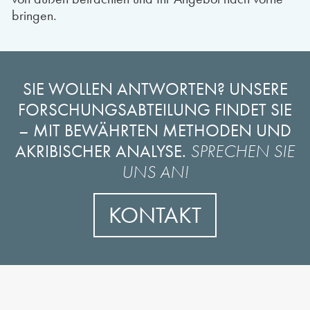
bringen.
SIE WOLLEN ANTWORTEN? UNSERE
FORSCHUNGSABTEILUNG FINDET SIE
– MIT BEWÄHRTEN METHODEN UND
AKRIBISCHER ANALYSE.
SPRECHEN SIE
UNS AN!
KONTAKT