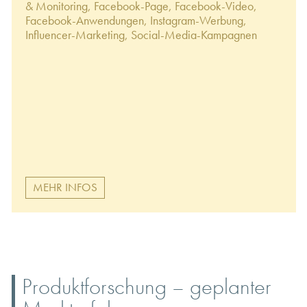
& Monitoring, Facebook-Page, Facebook-Video,
Facebook-Anwendungen, Instagram-Werbung,
Influencer-Marketing, Social-Media-Kampagnen
MEHR INFOS
Produktforschung – geplanter