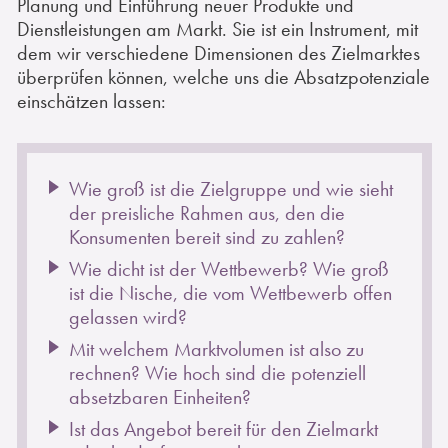
Planung und Einführung neuer Produkte und
Dienstleistungen am Markt. Sie ist ein Instrument, mit
dem wir verschiedene Dimensionen des Zielmarktes
überprüfen können, welche uns die Absatzpotenziale
einschätzen lassen:
Wie groß ist die Zielgruppe und wie sieht
der preisliche Rahmen aus, den die
Konsumenten bereit sind zu zahlen?
Wie dicht ist der Wettbewerb? Wie groß
ist die Nische, die vom Wettbewerb offen
gelassen wird?
Mit welchem Marktvolumen ist also zu
rechnen? Wie hoch sind die potenziell
absetzbaren Einheiten?
Ist das Angebot bereit für den Zielmarkt