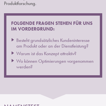
Produktforschung.
FOLGENDE FRAGEN STEHEN FÜR UNS
IM VORDERGRUND:
Besteht grundsätzliches Kundeninteresse
am Produkt oder an der Dienstleistung?
Warum ist das Konzept attraktiv?
Wo können Optimierungen vorgenommen
werden?