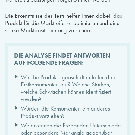
Die Erkenntnisse des Tests helfen Ihnen dabei, das
Produkt für die Marktreife zu optimieren und eine
starke Marktpositionierung zu sichern.
DIE ANALYSE FINDET ANTWORTEN
AUF FOLGENDE FRAGEN:
Welche Produkteigenschaften fallen den
Erstkonsumenten auf? Welche Stärken,
welche Schwächen können identifiziert
werden?
Würden die Konsumenten ein anderes
Produkt vorziehen?
Wo erkennen die Probanden Unterschiede
oder besondere Merkmale gegenüber