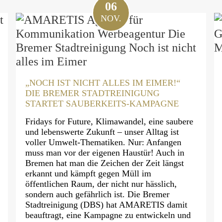
06
NOV.
„NOCH IST NICHT ALLES IM EIMER!“
DIE BREMER STADTREINIGUNG
STARTET SAUBERKEITS-KAMPAGNE
Fridays for Future, Klimawandel, eine saubere
und lebenswerte Zukunft – unser Alltag ist
voller Umwelt-Thematiken. Nur: Anfangen
muss man vor der eigenen Haustür! Auch in
Bremen hat man die Zeichen der Zeit längst
erkannt und kämpft gegen Müll im
öffentlichen Raum, der nicht nur hässlich,
sondern auch gefährlich ist. Die Bremer
Stadtreinigung (DBS) hat AMARETIS damit
beauftragt, eine Kampagne zu entwickeln und