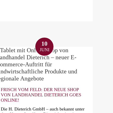
10
JUNI
FRISCH VOM FELD: DER NEUE SHOP
VON LANDHANDEL DIETERICH GOES
ONLINE!
Die H. Dieterich GmbH – auch bekannt unter