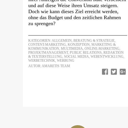
und auf diese Weise ihren Umsatz steigern.
Doch wie kann dieses Ziel erreicht werden,
ohne das Budget und den zeitlichen Rahmen
zu sprengen?
KATEGORIEN:
ALLGEMEIN
,
BERATUNG & STRATEGIE
,
CONTENT-MARKETING
,
KONZEPTION
,
MARKETING &
KOMMUNIKATION
,
MULTIMEDIA
,
ONLINE-MARKETING
,
PROJEKTMANAGEMENT
,
PUBLIC RELATIONS
,
REDAKTION
& TEXTERSTELLUNG
,
SOCIAL MEDIA
,
WEBENTWICKLUNG
,
WERBETECHNIK
,
WERBUNG
AUTOR: AMARETIS TEAM