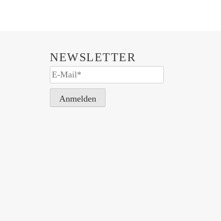
NEWSLETTER