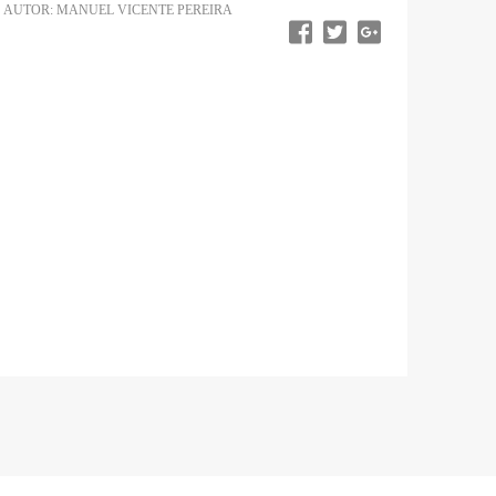
AUTOR: MANUEL VICENTE PEREIRA