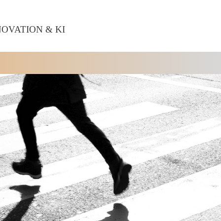
NOVATION & KI