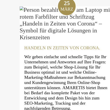
25
MÄRZ
HANDELN IN ZEITEN VON CORONA.
Wir geben einfache und schnelle Tipps für Ihr
Unternehmen und Antworten auf Ihre Fragen:
zum Beispiel, welche Shop-Lösung für Ihr
Business optimal ist und welche Online-
Marketing-Maßnahmen zur Bekanntmachung
und Kundengewinnung Ihren Online-Shop
unterstützen können. AMARETIS bietet Ihnen
bei Bedarf das komplette Paket von der
Entwicklung und dem Design bis hin zum
SEO-Marketing, Tracking und der
nachfolgenden Betreuung.