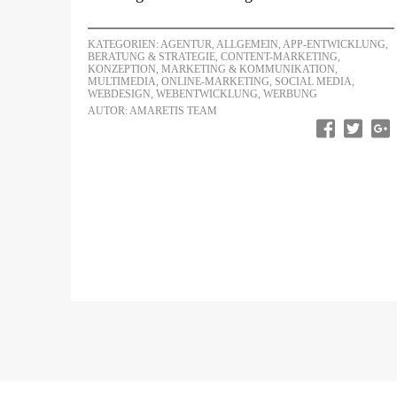
KATEGORIEN:
AGENTUR
,
ALLGEMEIN
,
APP-ENTWICKLUNG
,
BERATUNG & STRATEGIE
,
CONTENT-MARKETING
,
KONZEPTION
,
MARKETING & KOMMUNIKATION
,
MULTIMEDIA
,
ONLINE-MARKETING
,
SOCIAL MEDIA
,
WEBDESIGN
,
WEBENTWICKLUNG
,
WERBUNG
AUTOR: AMARETIS TEAM