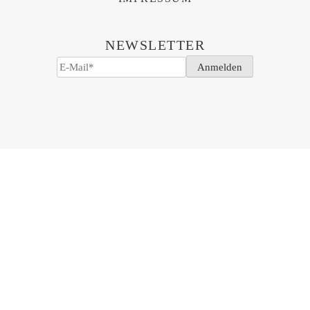
NEWSLETTER