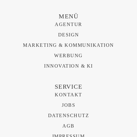
MENÜ
AGENTUR
DESIGN
MARKETING & KOMMUNIKATION
WERBUNG
INNOVATION & KI
SERVICE
KONTAKT
JOBS
DATENSCHUTZ
AGB
IMPRESSUM