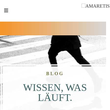
BLOG
WISSEN, WAS
LÄUFT.