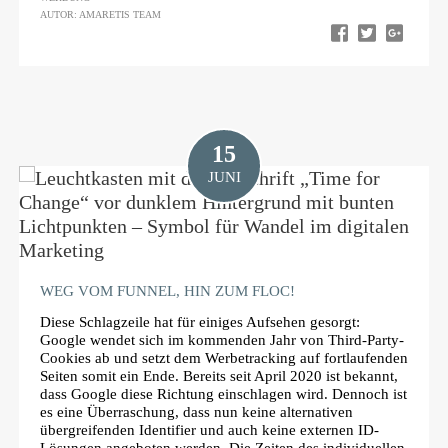
AUTOR: AMARETIS TEAM
15
JUNI
WEG VOM FUNNEL, HIN ZUM FLOC!
Diese Schlagzeile hat für einiges Aufsehen gesorgt:
Google wendet sich im kommenden Jahr von Third-Party-
Cookies ab und setzt dem Werbetracking auf fortlaufenden
Seiten somit ein Ende. Bereits seit April 2020 ist bekannt,
dass Google diese Richtung einschlagen wird. Dennoch ist
es eine Überraschung, dass nun keine alternativen
übergreifenden Identifier und auch keine externen ID-
Lösungen angeboten werden. Die Zeiten des individuellen