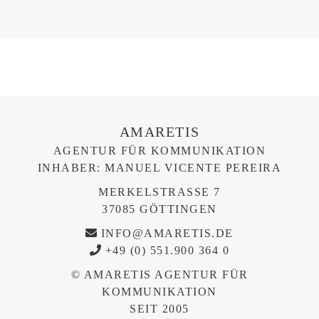
AMARETIS
AGENTUR FÜR KOMMUNIKATION
INHABER: MANUEL VICENTE PEREIRA
MERKELSTRASSE 7
37085 GÖTTINGEN
INFO@AMARETIS.DE
+49 (0) 551.900 364 0
© AMARETIS AGENTUR FÜR
KOMMUNIKATION
SEIT 2005