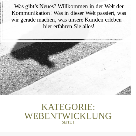
Was gibt’s Neues? Willkommen in der Welt der
Kommunikation! Was in dieser Welt passiert, was
wir gerade machen, was unsere Kunden erleben –
hier erfahren Sie alles!
KATEGORIE:
WEBENTWICKLUNG
SEITE 1