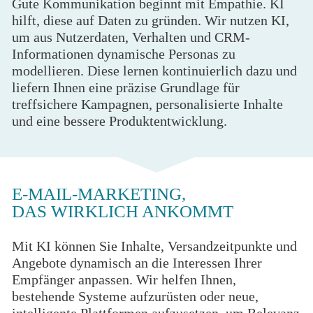
Gute Kommunikation beginnt mit Empathie. KI
hilft, diese auf Daten zu gründen. Wir nutzen KI,
um aus Nutzerdaten, Verhalten und CRM-
Informationen dynamische Personas zu
modellieren. Diese lernen kontinuierlich dazu und
liefern Ihnen eine präzise Grundlage für
treffsichere Kampagnen, personalisierte Inhalte
und eine bessere Produktentwicklung.
E-MAIL-MARKETING,
DAS WIRKLICH ANKOMMT
Mit KI können Sie Inhalte, Versandzeitpunkte und
Angebote dynamisch an die Interessen Ihrer
Empfänger anpassen. Wir helfen Ihnen,
bestehende Systeme aufzurüsten oder neue,