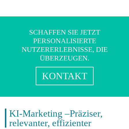
SCHAFFEN SIE JETZT
PERSONALISIERTE
NUTZERERLEBNISSE, DIE
ÜBERZEUGEN.
KONTAKT
KI-Marketing –Präziser,
relevanter, effizienter