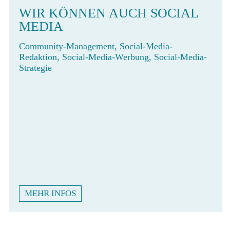
WIR KÖNNEN AUCH SOCIAL
MEDIA
Community-Management, Social-Media-
Redaktion, Social-Media-Werbung, Social-Media-
Strategie
MEHR INFOS