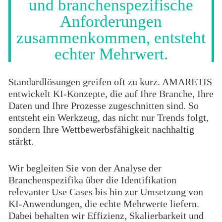
und branchenspezifische
Anforderungen
zusammenkommen, entsteht
echter Mehrwert.
Standardlösungen greifen oft zu kurz. AMARETIS
entwickelt KI-Konzepte, die auf Ihre Branche, Ihre
Daten und Ihre Prozesse zugeschnitten sind. So
entsteht ein Werkzeug, das nicht nur Trends folgt,
sondern Ihre Wettbewerbsfähigkeit nachhaltig
stärkt.
Wir begleiten Sie von der Analyse der
Branchenspezifika über die Identifikation
relevanter Use Cases bis hin zur Umsetzung von
KI-Anwendungen, die echte Mehrwerte liefern.
Dabei behalten wir Effizienz, Skalierbarkeit und