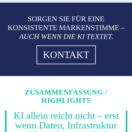
SORGEN SIE FÜR EINE
KONSISTENTE MARKENSTIMME –
AUCH WENN DIE KI TEXTET.
KONTAKT
ZUSAMMENFASSUNG /
HIGHLIGHTS
KI allein reicht nicht – erst
wenn Daten, Infrastruktur