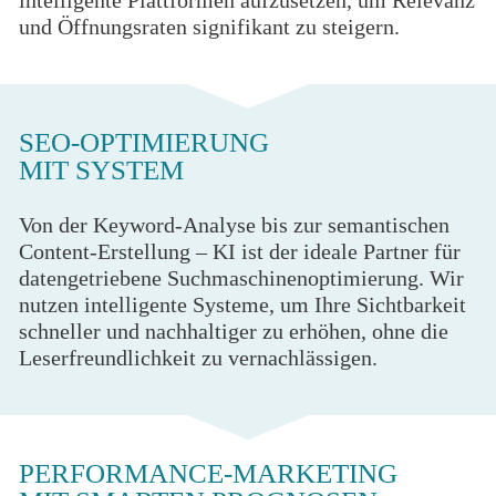
intelligente Plattformen aufzusetzen, um Relevanz
und Öffnungsraten signifikant zu steigern.
SEO-OPTIMIERUNG
MIT SYSTEM
Von der Keyword-Analyse bis zur semantischen
Content-Erstellung – KI ist der ideale Partner für
datengetriebene Suchmaschinenoptimierung. Wir
nutzen intelligente Systeme, um Ihre Sichtbarkeit
schneller und nachhaltiger zu erhöhen, ohne die
Leserfreundlichkeit zu vernachlässigen.
PERFORMANCE-MARKETING