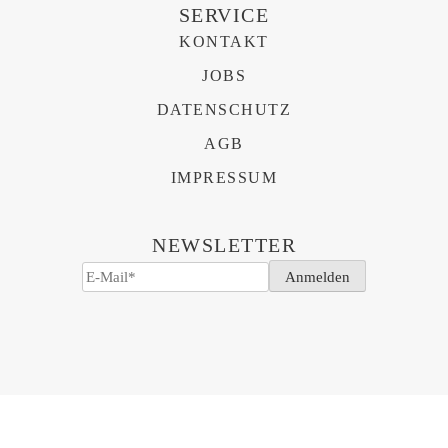
SERVICE
KONTAKT
JOBS
DATENSCHUTZ
AGB
IMPRESSUM
NEWSLETTER