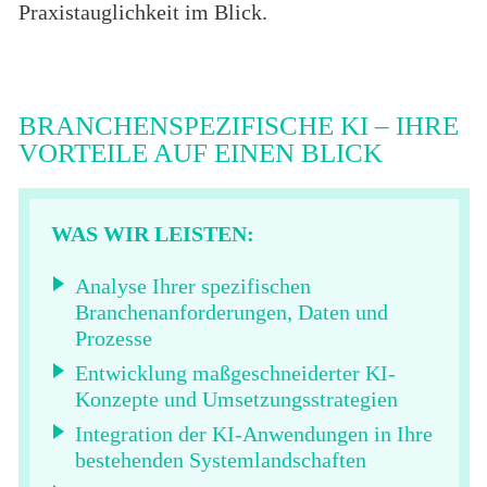
Praxistauglichkeit im Blick.
BRANCHENSPEZIFISCHE KI – IHRE
VORTEILE AUF EINEN BLICK
WAS WIR LEISTEN:
Analyse Ihrer spezifischen
Branchenanforderungen, Daten und
Prozesse
Entwicklung maßgeschneiderter KI-
Konzepte und Umsetzungsstrategien
Integration der KI-Anwendungen in Ihre
bestehenden Systemlandschaften