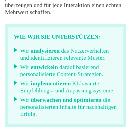
überzeugen und für jede Interaktion einen echten
Mehrwert schaffen.
WIE WIR SIE UNTERSTÜTZEN:
Wir
analysieren
das Nutzerverhalten
und identifizieren relevante Muster.
Wir
entwickeln
darauf basierend
personalisierte Content-Strategien.
Wir
implementieren
KI-basierte
Empfehlungs- und Anpassungssysteme.
Wir
überwachen und optimieren
die
personalisierten Inhalte für nachhaltigen
Erfolg.