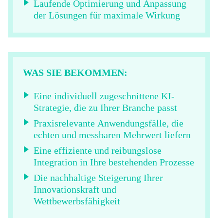
Laufende Optimierung und Anpassung
der Lösungen für maximale Wirkung
WAS SIE BEKOMMEN:
Eine individuell zugeschnittene KI-
Strategie, die zu Ihrer Branche passt
Praxisrelevante Anwendungsfälle, die
echten und messbaren Mehrwert liefern
Eine effiziente und reibungslose
Integration in Ihre bestehenden Prozesse
Die nachhaltige Steigerung Ihrer
Innovationskraft und
Wettbewerbsfähigkeit