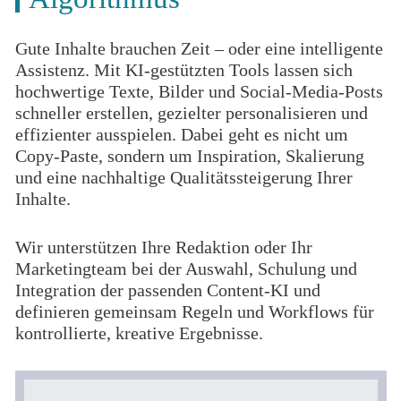
Gute Inhalte brauchen Zeit – oder eine intelligente
Assistenz. Mit KI-gestützten Tools lassen sich
hochwertige Texte, Bilder und Social-Media-Posts
schneller erstellen, gezielter personalisieren und
effizienter ausspielen. Dabei geht es nicht um
Copy-Paste, sondern um Inspiration, Skalierung
und eine nachhaltige Qualitätssteigerung Ihrer
Inhalte.
Wir unterstützen Ihre Redaktion oder Ihr
Marketingteam bei der Auswahl, Schulung und
Integration der passenden Content-KI und
definieren gemeinsam Regeln und Workflows für
kontrollierte, kreative Ergebnisse.