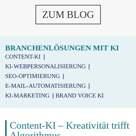
ZUM BLOG
BRANCHENLÖSUNGEN MIT KI
CONTENT-KI
KI-WEBPERSONALISIERUNG
SEO-OPTIMIERUNG
E-MAIL-AUTOMATISIERUNG
KI-MARKETING
BRAND VOICE KI
Content-KI – Kreativität trifft
Algorithmus