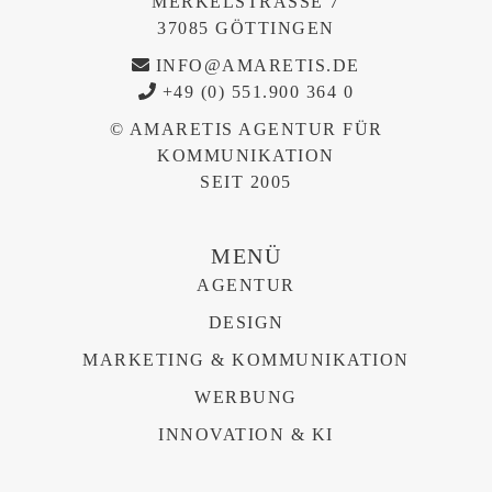
MERKELSTRASSE 7
37085 GÖTTINGEN
INFO@AMARETIS.DE
+49 (0) 551.900 364 0
© AMARETIS AGENTUR FÜR
KOMMUNIKATION
SEIT 2005
MENÜ
AGENTUR
DESIGN
MARKETING & KOMMUNIKATION
WERBUNG
INNOVATION & KI