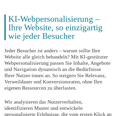
KI-Webpersonalisierung –
Ihre Website, so einzigartig
wie jeder Besucher
Jeder Besucher ist anders – warum sollte Ihre
Website alle gleich behandeln? Mit KI-gestützter
Webpersonalisierung passen Sie Inhalte, Angebote
und Navigation dynamisch an die Bedürfnisse
Ihrer Nutzer:innen an. So steigern Sie Relevanz,
Verweildauer und Konversionsraten, ohne Ihre
eigenen Ressourcen zu überlasten.
Wir analysieren das Nutzerverhalten,
identifizieren Muster und entwickeln
personalisierte Erlebnisse, die vom ersten Klick an