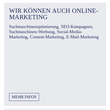
WIR KÖNNEN AUCH ONLINE-
MARKETING
Suchmaschinenoptimierung, SEO-Kampagnen,
Suchmaschinen-Werbung, Social-Media-
Marketing, Content-Marketing, E-Mail-Marketing
MEHR INFOS