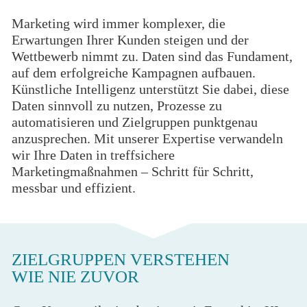
Marketing wird immer komplexer, die
Erwartungen Ihrer Kunden steigen und der
Wettbewerb nimmt zu. Daten sind das Fundament,
auf dem erfolgreiche Kampagnen aufbauen.
Künstliche Intelligenz unterstützt Sie dabei, diese
Daten sinnvoll zu nutzen, Prozesse zu
automatisieren und Zielgruppen punktgenau
anzusprechen. Mit unserer Expertise verwandeln
wir Ihre Daten in treffsichere
Marketingmaßnahmen – Schritt für Schritt,
messbar und effizient.
ZIELGRUPPEN VERSTEHEN
WIE NIE ZUVOR