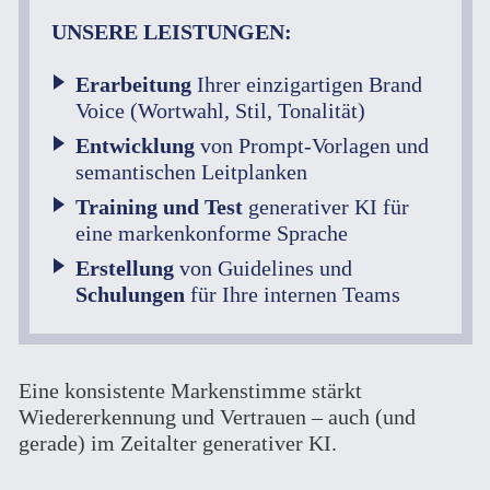
UNSERE LEISTUNGEN:
Erarbeitung
Ihrer einzigartigen Brand
Voice (Wortwahl, Stil, Tonalität)
Entwicklung
von Prompt-Vorlagen und
semantischen Leitplanken
Training und Test
generativer KI für
eine markenkonforme Sprache
Erstellung
von Guidelines und
Schulungen
für Ihre internen Teams
Eine konsistente Markenstimme stärkt
Wiedererkennung und Vertrauen – auch (und
gerade) im Zeitalter generativer KI.