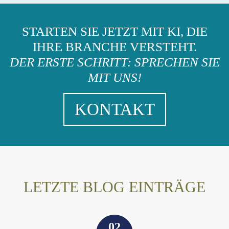
STARTEN SIE JETZT MIT KI, DIE
IHRE BRANCHE VERSTEHT.
DER ERSTE SCHRITT: SPRECHEN SIE
MIT UNS!
KONTAKT
LETZTE BLOG EINTRÄGE
02