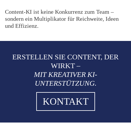
Content-KI ist keine Konkurrenz zum Team –
sondern ein Multiplikator für Reichweite, Ideen
und Effizienz.
ERSTELLEN SIE CONTENT, DER
WIRKT –
MIT KREATIVER KI-
UNTERSTÜTZUNG.
KONTAKT