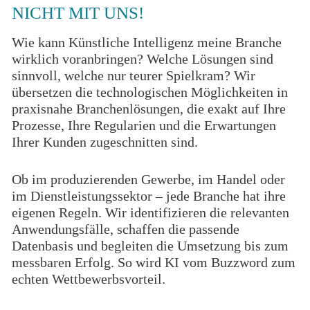
NICHT MIT UNS!
Wie kann Künstliche Intelligenz meine Branche
wirklich voranbringen? Welche Lösungen sind
sinnvoll, welche nur teurer Spielkram? Wir
übersetzen die technologischen Möglichkeiten in
praxisnahe Branchenlösungen, die exakt auf Ihre
Prozesse, Ihre Regularien und die Erwartungen
Ihrer Kunden zugeschnitten sind.
Ob im produzierenden Gewerbe, im Handel oder
im Dienstleistungssektor – jede Branche hat ihre
eigenen Regeln. Wir identifizieren die relevanten
Anwendungsfälle, schaffen die passende
Datenbasis und begleiten die Umsetzung bis zum
messbaren Erfolg. So wird KI vom Buzzword zum
echten Wettbewerbsvorteil.