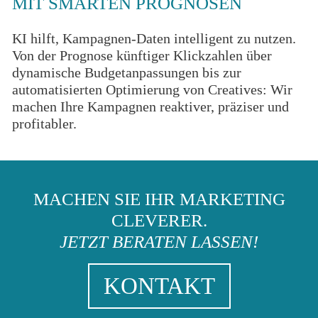
MIT SMARTEN PROGNOSEN
KI hilft, Kampagnen-Daten intelligent zu nutzen.
Von der Prognose künftiger Klickzahlen über
dynamische Budgetanpassungen bis zur
automatisierten Optimierung von Creatives: Wir
machen Ihre Kampagnen reaktiver, präziser und
profitabler.
MACHEN SIE IHR MARKETING
CLEVERER.
JETZT BERATEN LASSEN!
KONTAKT