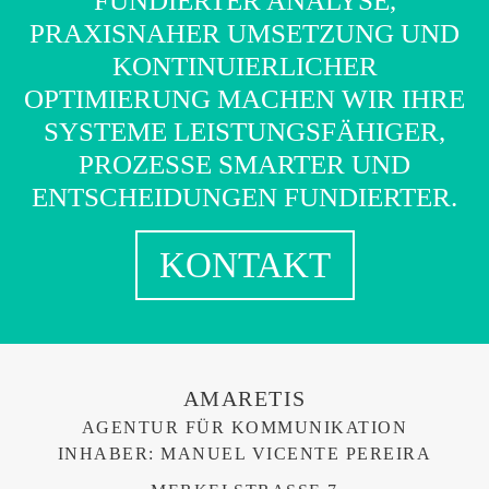
FUNDIERTER ANALYSE,
PRAXISNAHER UMSETZUNG UND
KONTINUIERLICHER
OPTIMIERUNG MACHEN WIR IHRE
SYSTEME LEISTUNGSFÄHIGER,
PROZESSE SMARTER UND
ENTSCHEIDUNGEN FUNDIERTER.
KONTAKT
AMARETIS
AGENTUR FÜR KOMMUNIKATION
INHABER: MANUEL VICENTE PEREIRA