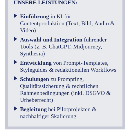
UNSERE LEISTUNGEN:
Einführung
in KI für
Contentproduktion (Text, Bild, Audio &
Video)
Auswahl und Integration
führender
Tools (z. B. ChatGPT, Midjourney,
Synthesia)
Entwicklung
von Prompt-Templates,
Styleguides & redaktionellen Workflows
Schulungen
zu Prompting,
Qualitätssicherung & rechtlichen
Rahmenbedingungen (inkl. DSGVO &
Urheberrecht)
Begleitung
bei Pilotprojekten &
nachhaltiger Skalierung