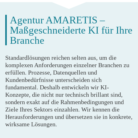
Agentur AMARETIS –
Maßgeschneiderte KI für Ihre
Branche
Standardlösungen reichen selten aus, um die
komplexen Anforderungen einzelner Branchen zu
erfüllen. Prozesse, Datenquellen und
Kundenbedürfnisse unterscheiden sich
fundamental. Deshalb entwickeln wir KI-
Konzepte, die nicht nur technisch brillant sind,
sondern exakt auf die Rahmenbedingungen und
Ziele Ihres Sektors einzahlen. Wir kennen die
Herausforderungen und übersetzen sie in konkrete,
wirksame Lösungen.