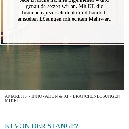
genau da setzen wir an. Mit KI, die
branchenspezifisch denkt und handelt,
entstehen Lösungen mit echtem Mehrwert.
AMARETIS
»
INNOVATION & KI
»
BRANCHENLÖSUNGEN
MIT KI
KI VON DER STANGE?