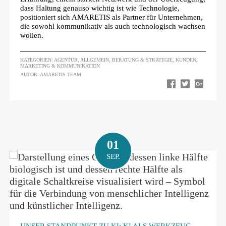
dass Haltung genauso wichtig ist wie Technologie,
positioniert sich AMARETIS als Partner für Unternehmen,
die sowohl kommunikativ als auch technologisch wachsen
wollen.
KATEGORIEN:
AGENTUR
,
ALLGEMEIN
,
BERATUNG & STRATEGIE
,
KUNDEN
,
MARKETING & KOMMUNIKATION
AUTOR: AMARETIS TEAM
01
SEP.