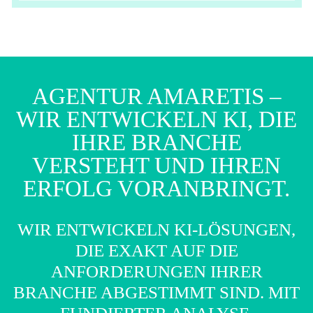
AGENTUR AMARETIS –
WIR ENTWICKELN KI, DIE
IHRE BRANCHE
VERSTEHT UND IHREN
ERFOLG VORANBRINGT.
WIR ENTWICKELN KI-LÖSUNGEN,
DIE EXAKT AUF DIE
ANFORDERUNGEN IHRER
BRANCHE ABGESTIMMT SIND. MIT